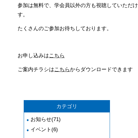
参加は無料で、学会員以外の方も視聴していただけ
す。
たくさんのご参加お待ちしております。
お申し込みは
こちら
ご案内チラシは
こちら
からダウンロードできます
カテゴリ
お知らせ(71)
イベント(6)