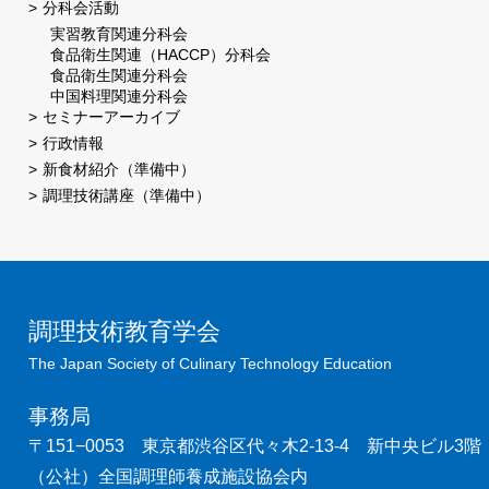
分科会活動
実習教育関連分科会
食品衛生関連（HACCP）分科会
食品衛生関連分科会
中国料理関連分科会
セミナーアーカイブ
行政情報
新食材紹介（準備中）
調理技術講座（準備中）
調理技術教育学会
The Japan Society of Culinary Technology Education
事務局
〒151−0053 東京都渋谷区代々木2-13-4 新中央ビル3階
（公社）全国調理師養成施設協会内