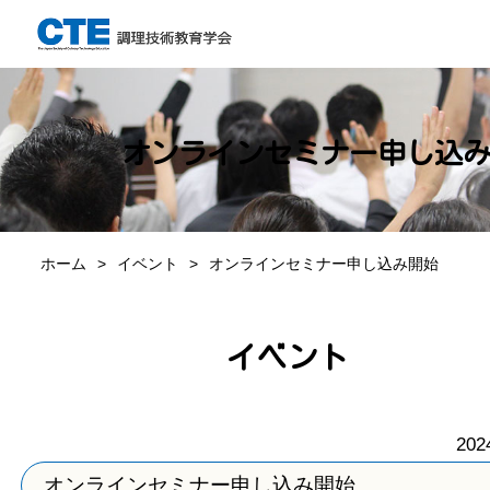
オンラインセミナー申し込
ホーム
イベント
オンラインセミナー申し込み開始
イベント
202
オンラインセミナー申し込み開始