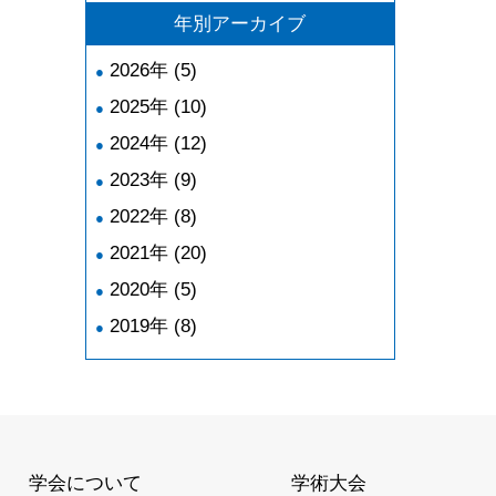
年別アーカイブ
2026年 (5)
2025年 (10)
2024年 (12)
2023年 (9)
2022年 (8)
2021年 (20)
2020年 (5)
2019年 (8)
学会について
学術大会