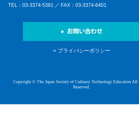
TEL：
03-3374-5381
／ FAX：03-3374-6401
お問い合わせ
> プライバシーポリシー
Copyright © The Japan Society of Culinary Technology Education All 
Reserved.