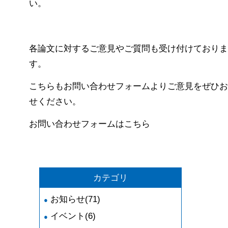
い。
各論文に対するご意見やご質問も受け付けておりま
す。
こちらもお問い合わせフォームよりご意見をぜひお
せください。
お問い合わせフォームはこちら
カテゴリ
お知らせ(71)
イベント(6)