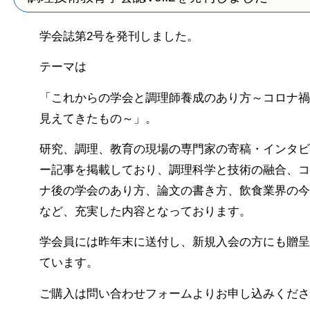
学会誌第
2
号を発刊しました。
テーマは
「これからの学会と調理師養成のあり方～コロナ禍
見えてきたもの～」。
研究、調理、教育の現場の専門家の寄稿・インタビ
ー記事を掲載しており、
調理科学と技術の融合、コ
ナ後の学会のあり方、論文の書き方、飲食業界の今
など、充実した内容となっております。
学会員には昨年末に送付し、新規入会の方にも贈呈
ています。
ご購入は問い合わせフォームよりお申し込みくださ