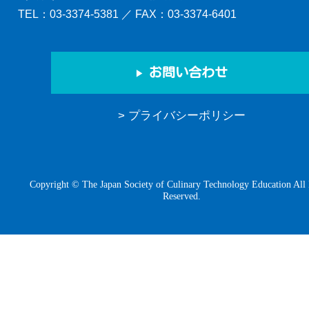
TEL：
03-3374-5381
／ FAX：03-3374-6401
お問い合わせ
> プライバシーポリシー
Copyright © The Japan Society of Culinary Technology Education All 
Reserved.