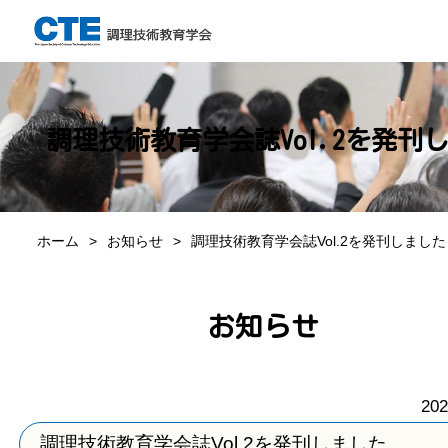
調理技術教育学会誌Vol.2を発刊
ホーム
お知らせ
調理技術教育学会誌Vol.2を発刊しました
お知らせ
202
調理技術教育学会誌Vol.2を発刊しました