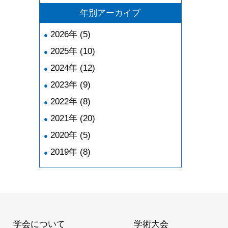
年別アーカイブ
2026年 (5)
2025年 (10)
2024年 (12)
2023年 (9)
2022年 (8)
2021年 (20)
2020年 (5)
2019年 (8)
学会について
学術大会