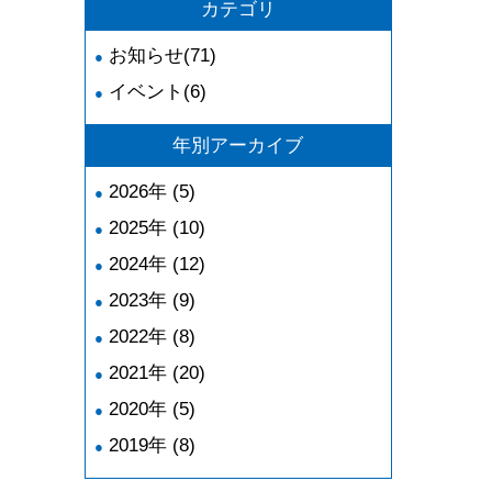
カテゴリ
お知らせ(71)
イベント(6)
年別アーカイブ
2026年 (5)
2025年 (10)
2024年 (12)
2023年 (9)
2022年 (8)
2021年 (20)
2020年 (5)
2019年 (8)