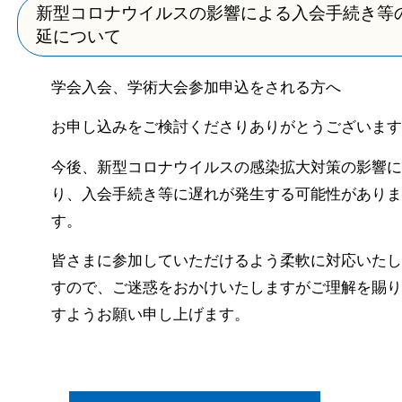
新型コロナウイルスの影響による入会手続き等
延について
学会入会、学術大会参加申込をされる方へ
お申し込みをご検討くださりありがとうございます
今後、新型コロナウイルスの感染拡大対策の影響に
り、入会手続き等に遅れが発生する可能性がありま
す。
皆さまに参加していただけるよう柔軟に対応いたし
すので、ご迷惑をおかけいたしますがご理解を賜り
すようお願い申し上げます。