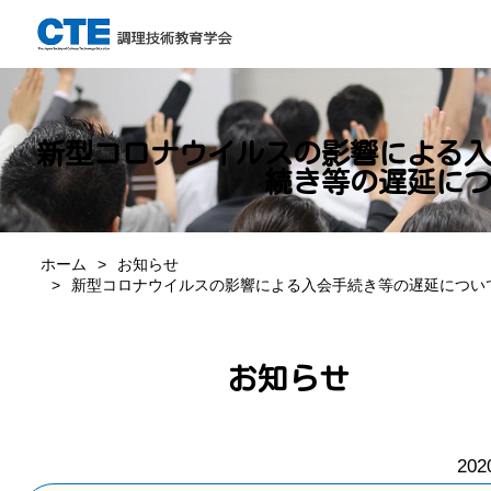
新型コロナウイルスの影響による
続き等の遅延に
ホーム
お知らせ
新型コロナウイルスの影響による入会手続き等の遅延につい
お知らせ
202