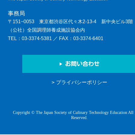
事務局
〒151−0053 東京都渋谷区代々木2-13-4 新中央ビル3階
（公社）全国調理師養成施設協会内
TEL：
03-3374-5381
／ FAX：03-3374-6401
お問い合わせ
> プライバシーポリシー
Copyright © The Japan Society of Culinary Technology Education All 
Reserved.